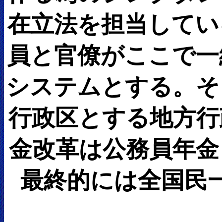
在立法を担当してい
員と官僚がここで一
システムとする。そ
行政区とする地方行
金改革は公務員年金
最終的には全国民