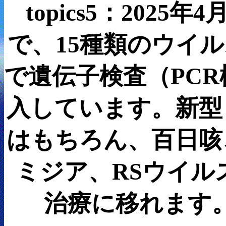
topics5：202
で、15種類のウイル
で遺伝子検査（PCR
入しています。新型
はもちろん、百日咳
ミジア、RSウイル
治療に移れます